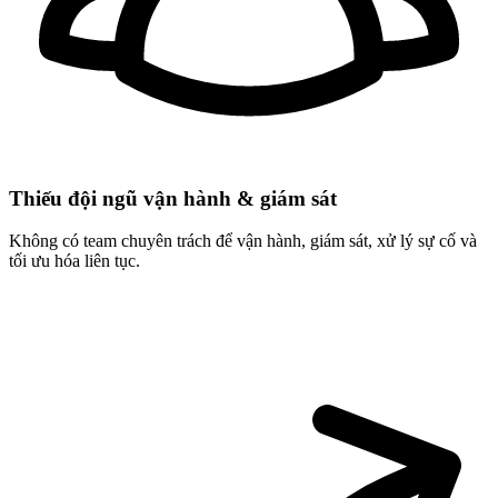
Thiếu đội ngũ vận hành & giám sát
Không có team chuyên trách để
vận hành
, giám sát, xử lý sự cố và
tối ưu hóa liên tục.