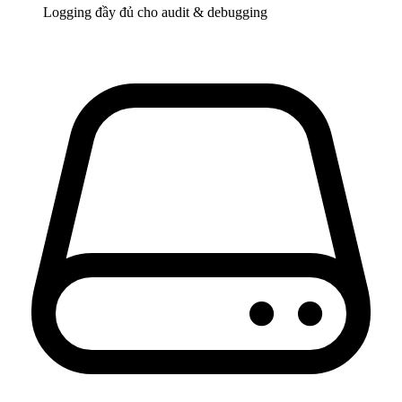
Logging đầy đủ cho audit & debugging