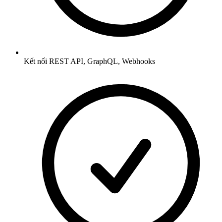
Kết nối REST API, GraphQL, Webhooks