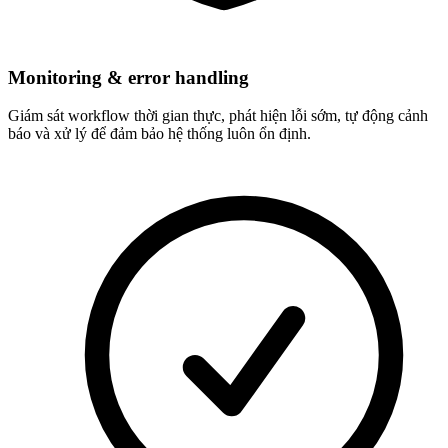
Monitoring & error handling
Giám sát workflow thời gian thực, phát hiện lỗi sớm, tự động cảnh
báo và xử lý để đảm bảo hệ thống luôn ổn định.