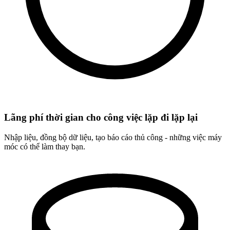
Lãng phí thời gian cho công việc lặp đi lặp lại
Nhập liệu, đồng bộ dữ liệu, tạo báo cáo
thủ công
- những việc máy
móc có thể làm thay bạn.