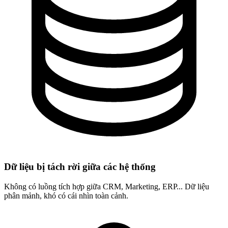
Dữ liệu bị tách rời giữa các hệ thống
Không có luồng tích hợp giữa CRM, Marketing, ERP... Dữ liệu
phân mảnh, khó có cái nhìn toàn cảnh.