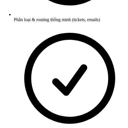
Phân loại & routing thông minh (tickets, emails)