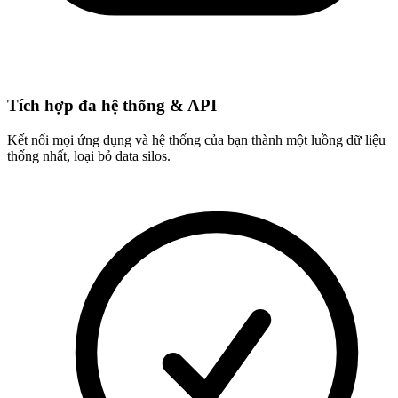
Tích hợp đa hệ thống & API
Kết nối mọi ứng dụng và hệ thống của bạn thành một luồng dữ liệu
thống nhất, loại bỏ data silos.