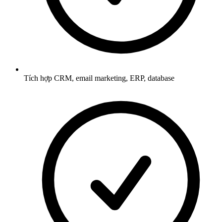
Tích hợp CRM, email marketing, ERP, database