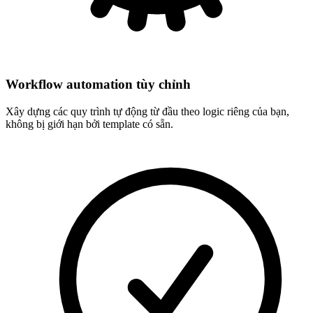
Workflow automation tùy chỉnh
Xây dựng các quy trình tự động từ đầu theo logic riêng của bạn,
không bị giới hạn bởi template có sẵn.