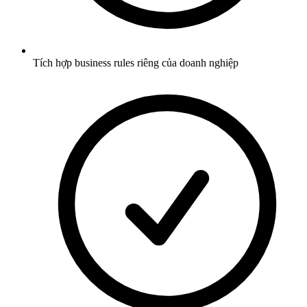
Tích hợp business rules riêng của doanh nghiệp