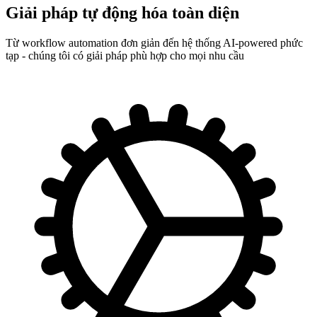
Giải pháp
tự động hóa
toàn diện
Từ workflow automation đơn giản đến hệ thống AI-powered phức
tạp - chúng tôi có giải pháp phù hợp cho mọi nhu cầu