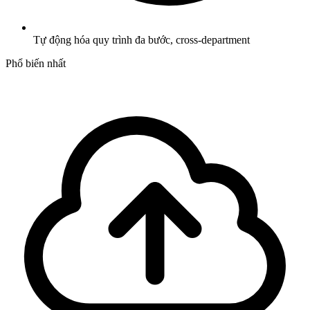
Tự động hóa quy trình đa bước, cross-department
Phổ biến nhất