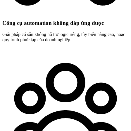
Công cụ automation không đáp ứng được
Giải pháp có sẵn không hỗ trợ logic riêng,
tùy biến nâng cao
, hoặc
quy trình phức tạp của doanh nghiệp.