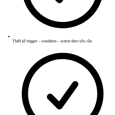
Thiết kế trigger – condition – action theo yêu cầu