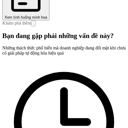
Xem tình huống minh họa
Khám phá thêm
Bạn đang gặp phải những
vấn đề
này?
Những thách thức phổ biến mà doanh nghiệp đang đối mặt khi chưa
có giải pháp tự động hóa hiệu quả