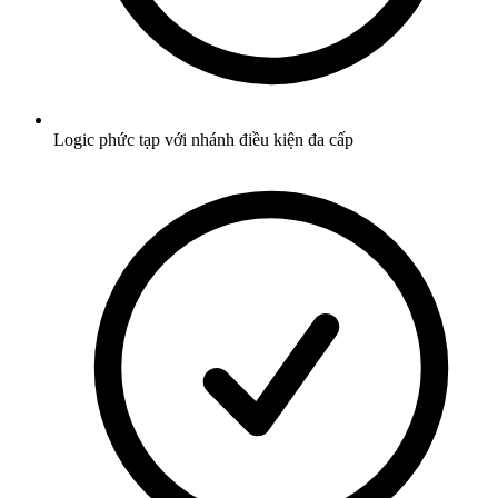
Logic phức tạp với nhánh điều kiện đa cấp