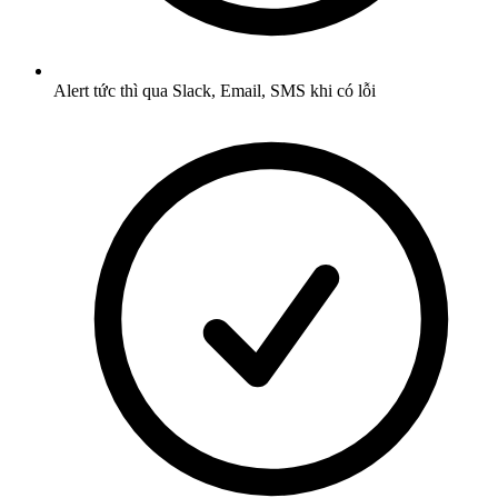
Alert tức thì qua Slack, Email, SMS khi có lỗi