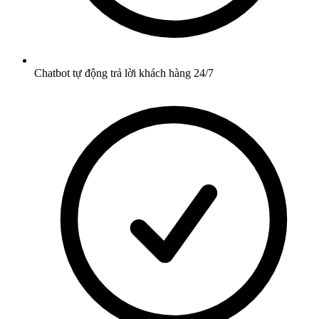
Chatbot tự động trả lời khách hàng 24/7