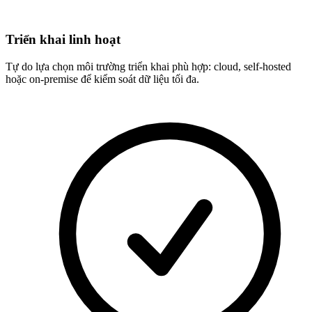
Triển khai linh hoạt
Tự do lựa chọn môi trường triển khai phù hợp: cloud, self-hosted
hoặc on-premise để kiểm soát dữ liệu tối đa.