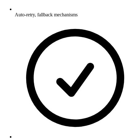
Auto-retry, fallback mechanisms