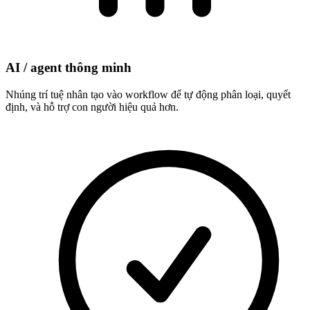
AI / agent thông minh
Nhúng trí tuệ nhân tạo vào workflow để tự động phân loại, quyết
định, và hỗ trợ con người hiệu quả hơn.