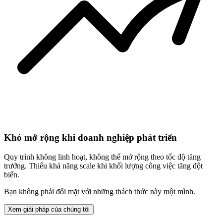
Khó mở rộng khi doanh nghiệp phát triển
Quy trình không linh hoạt, không thể
mở rộng
theo tốc độ tăng
trưởng. Thiếu khả năng scale khi khối lượng công việc tăng đột
biến.
Bạn không phải đối mặt với những thách thức này một mình.
Xem giải pháp của chúng tôi