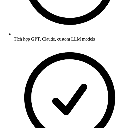
Tích hợp GPT, Claude, custom LLM models