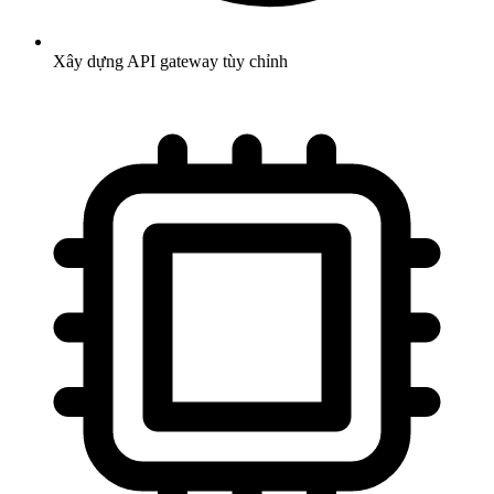
Xây dựng API gateway tùy chỉnh