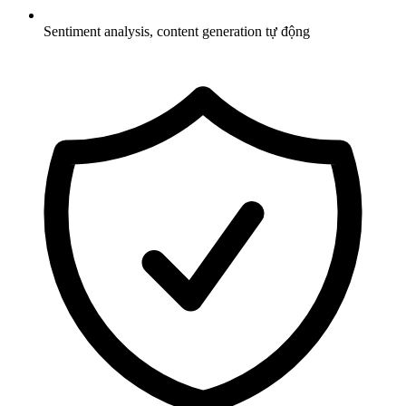
Sentiment analysis, content generation tự động